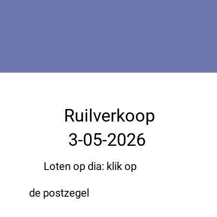
Ruilverkoop
3-05-2026
Loten op dia: klik op
de postzegel